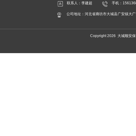
联系人：李建超
手机：156136
公司地址：河北省廊坊市大城县广安镇大广
Copyright 2026 大