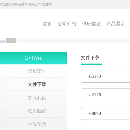
大城顺安保温材料有限公司欢迎您！
首页
公司介绍
供应信息
产品展示

文件下载
公司介绍
资质荣誉
zl5173
文件下载
zl2176
加入我们
联系我们
zl8890
在线留言