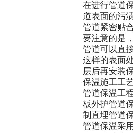
在进行管道
道表面的污
管道紧密贴合
要注意的是
管道可以直
这样的表面
层后再安装
保温施工工
管道保温工
板外护管道
制直埋管道
管道保温采