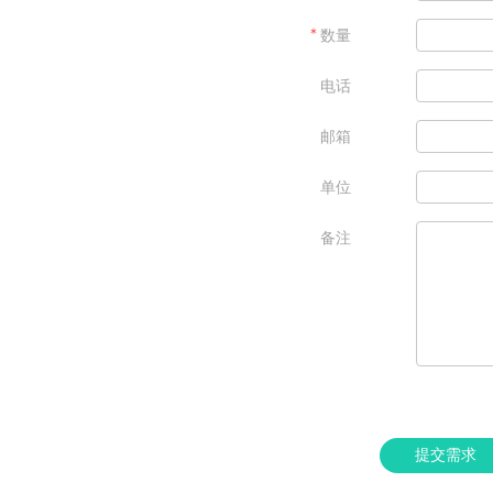
＊
数量
电话
邮箱
单位
备注
提交需求