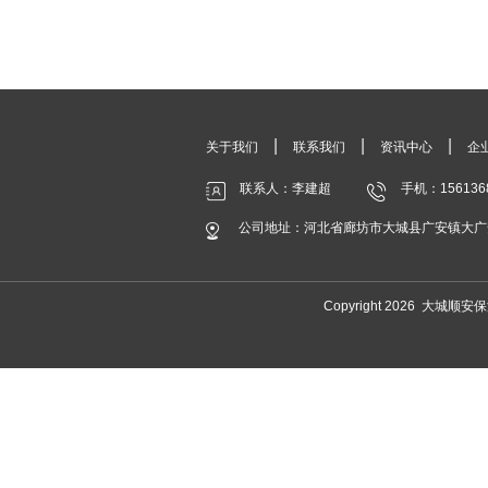
|
|
|
关于我们
联系我们
资讯中心
企
联系人：李建超
手机：156136
公司地址：河北省廊坊市大城县广安镇大广
Copyright 2026 大