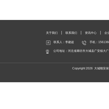
|
|
|
关于我们
联系我们
资讯中心
企
联系人：李建超
手机：156136
公司地址：河北省廊坊市大城县广安镇大广
Copyright 2026 大