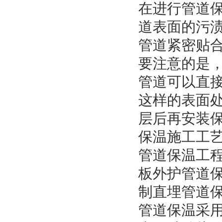
在进行管道
道表面的污
管道紧密贴合
要注意的是
管道可以直
这样的表面
层后再安装
保温施工工
管道保温工
板外护管道
制直埋管道
管道保温采