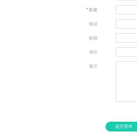
＊
数量
电话
邮箱
单位
备注
提交需求