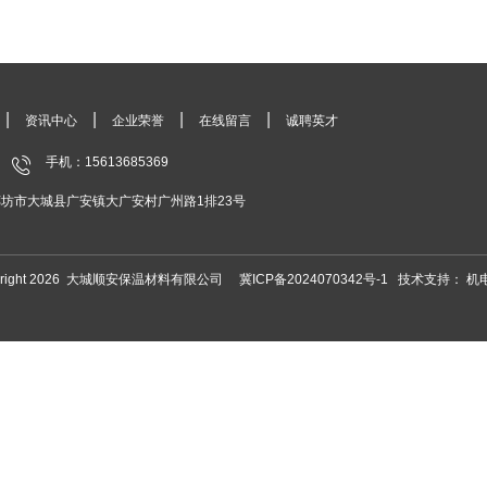
|
|
|
|
资讯中心
企业荣誉
在线留言
诚聘英才
手机：15613685369
坊市大城县广安镇大广安村广州路1排23号
yright 2026 大城顺安保温材料有限公司
冀ICP备2024070342号-1
技术支持：
机